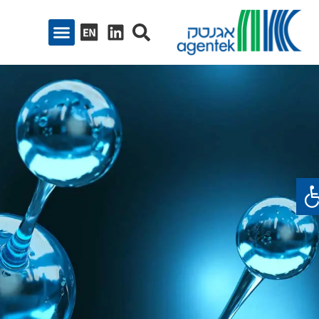
ח סרגל נגישות