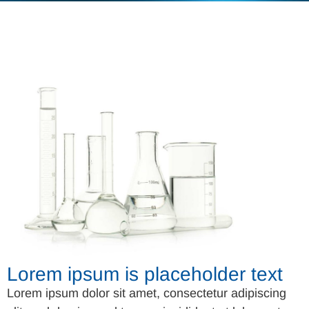
Lorem ipsum is placeholder text
Lorem ipsum dolor sit amet, consectetur adipiscing