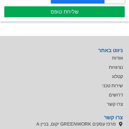
שליחת טופס
ניווט באתר
אודות
נציגויות
קטלוג
שירות טכני
דרושים
צרו קשר
צרו קשר
מרכז עסקים GREENWORK יקום, בניין A