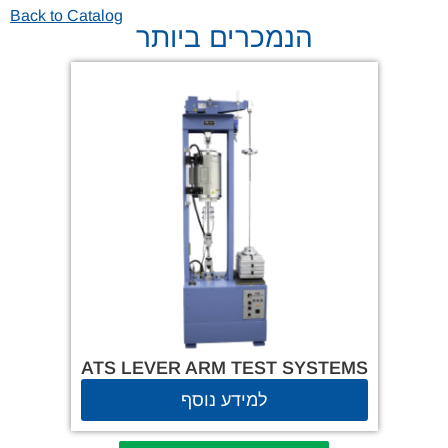
Back to Catalog
הנמכרים ביותר
ATS LEVER ARM TEST SYSTEMS
למידע נוסף