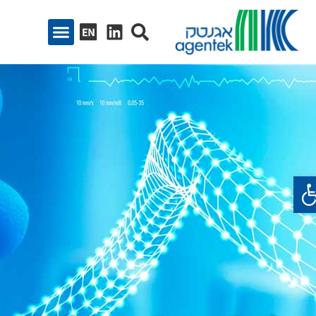
ח סרגל נגישות