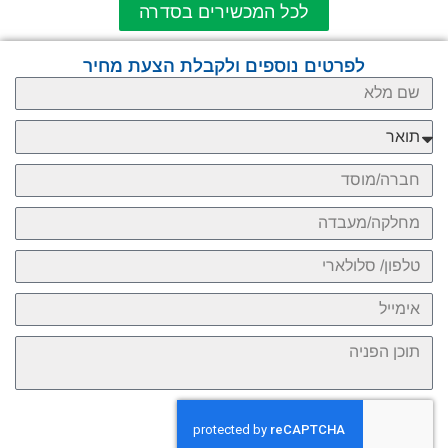
לכל המכשירים בסדרה
לפרטים נוספים ולקבלת הצעת מחיר