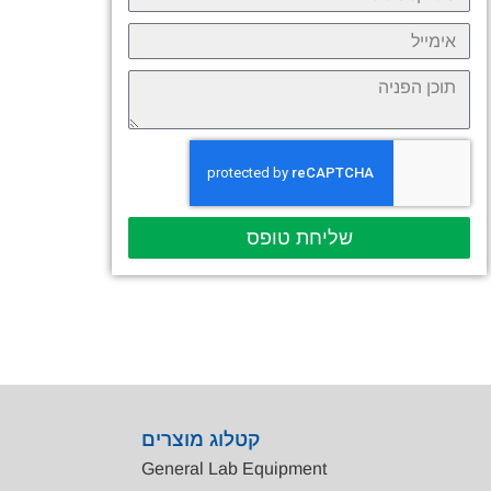
שליחת טופס
קטלוג מוצרים
General Lab Equipment