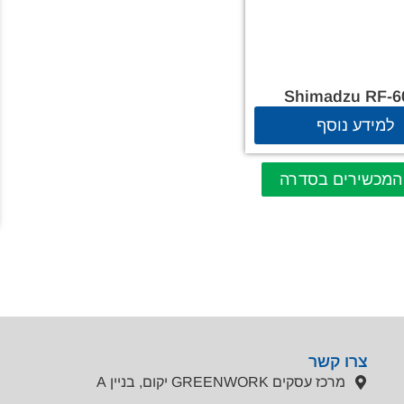
Shimadzu RF-6
למידע נוסף
המכשירים בסדרה
צרו קשר
מרכז עסקים GREENWORK יקום, בניין A