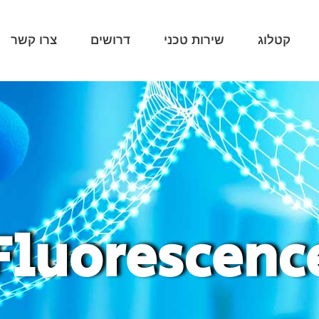
קטלוג
שירות טכני
דרושים
צרו קשר
Fluorescenc