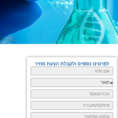
לפרטים נוספים ולקבלת הצעת מחיר