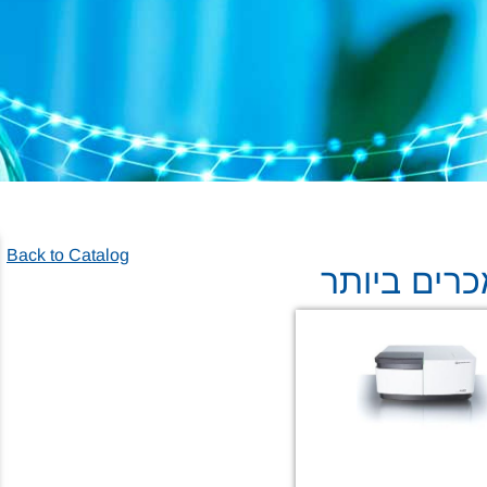
Back to Catalog
רים ביותר