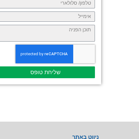
שליחת טופס
ניווט באתר