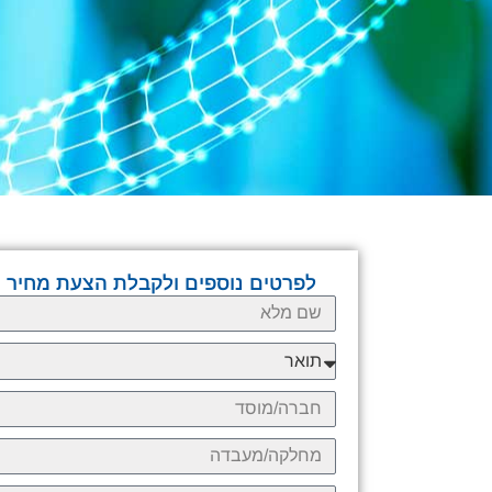
לפרטים נוספים ולקבלת הצעת מחיר