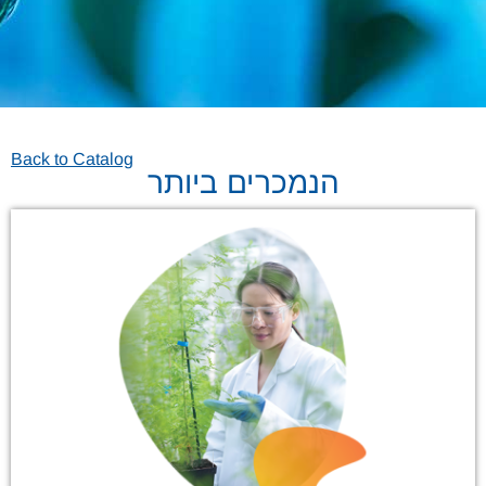
Back to Catalog
הנמכרים ביותר