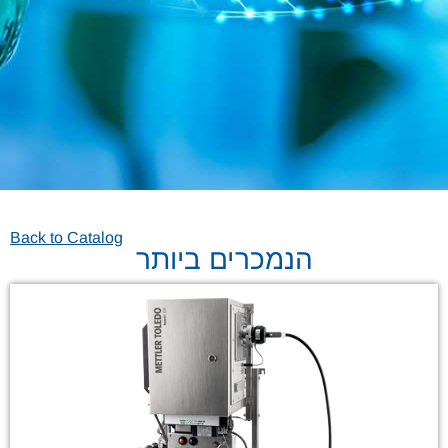
Back to Catalog
הנמכרים ביותר