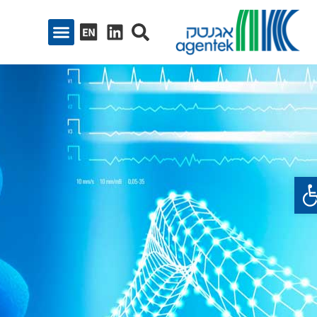
ח סרגל נגישות