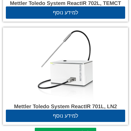
Mettler Toledo System ReactIR 702L, TEMCT
למידע נוסף
Mettler Toledo System ReactIR 701L, LN2
למידע נוסף