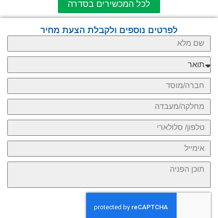
לכל המכשירים בסדרה
לפרטים נוספים ולקבלת הצעת מחיר