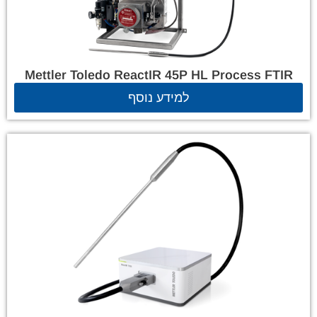
Mettler Toledo ReactIR 45P HL Process FTIR
למידע נוסף