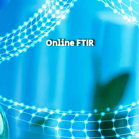
Online FTIR