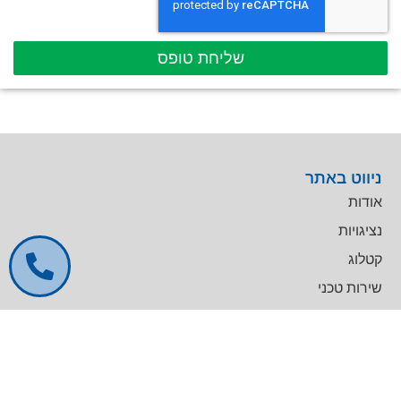
שליחת טופס
ניווט באתר
אודות
נציגויות
קטלוג
שירות טכני
דרושים
צרו קשר
צרו קשר