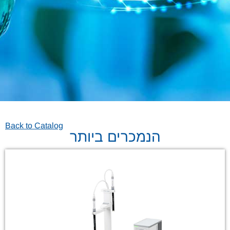
Back to Catalog
הנמכרים ביותר