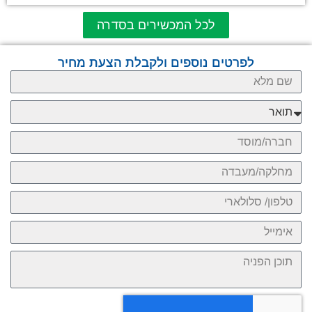
לכל המכשירים בסדרה
לפרטים נוספים ולקבלת הצעת מחיר