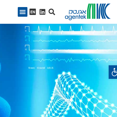
ח סרגל נגישות