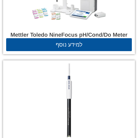
Mettler Toledo NineFocus pH/Cond/Do Meter
למידע נוסף