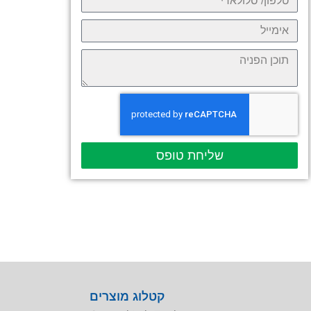
שליחת טופס
קטלוג מוצרים