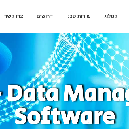
קטלוג
שירות טכני
דרושים
צרו קשר
- Data Man
Software