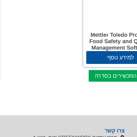
Mettler Toledo P
Food Safety and Q
Management Sof
למידע נוסף
המכשירים בסדרה
צרו קשר