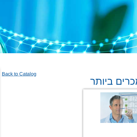
Back to Catalog
רים ביותר