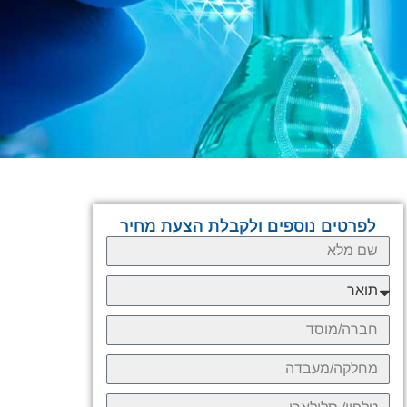
לפרטים נוספים ולקבלת הצעת מחיר