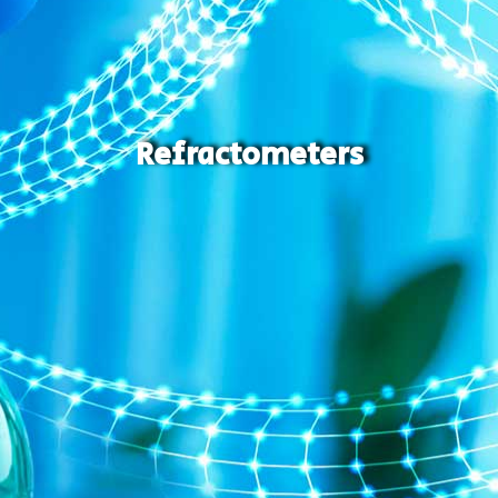
Refractometers