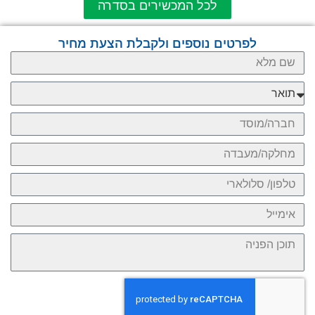
לכל המכשירים בסדרה
לפרטים נוספים ולקבלת הצעת מחיר