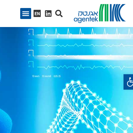
ח סרגל נגישות