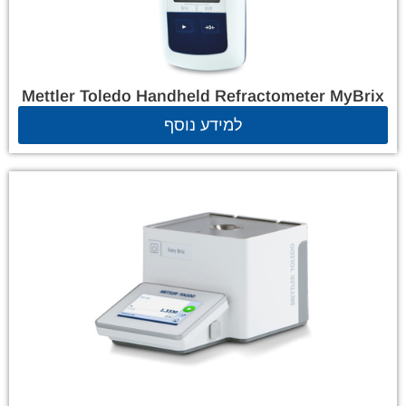
Mettler Toledo Handheld Refractometer MyBrix
למידע נוסף