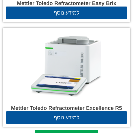
Mettler Toledo Refractometer Easy Brix
למידע נוסף
Mettler Toledo Refractometer Excellence R5
למידע נוסף