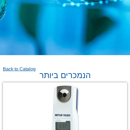
Back to Catalog
הנמכרים ביותר