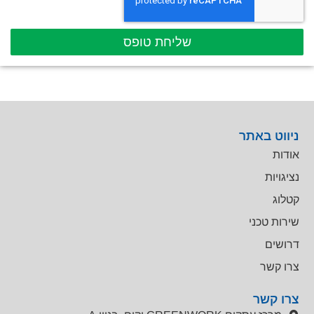
שליחת טופס
ניווט באתר
אודות
נציגויות
קטלוג
שירות טכני
דרושים
צרו קשר
צרו קשר