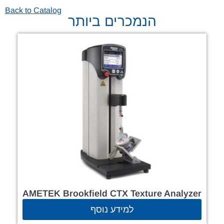
Back to Catalog
הנמכרים ביותר
AMETEK Brookfield CTX Texture Analyzer
למידע נוסף