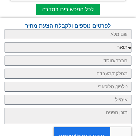
לכל המכשירים בסדרה
לפרטים נוספים ולקבלת הצעת מחיר