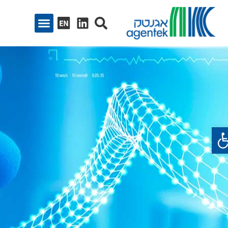
ח סרגל נגישות