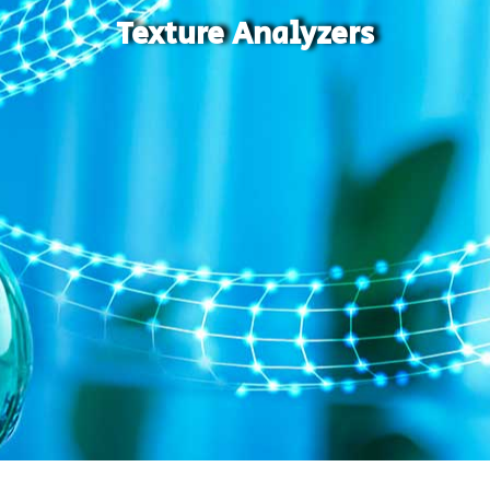
Texture Analyzers