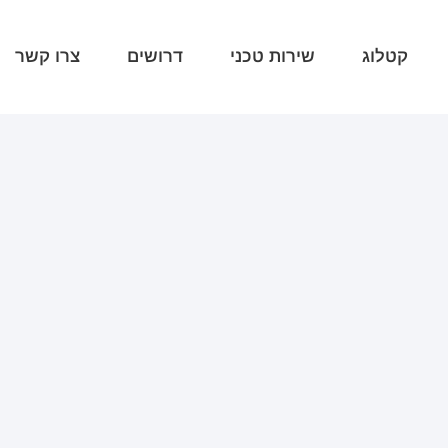
קטלוג
שירות טכני
דרושים
צרו קשר