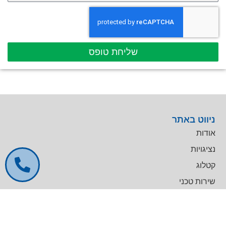
שליחת טופס
ניווט באתר
אודות
נציגויות
קטלוג
שירות טכני
דרושים
צרו קשר