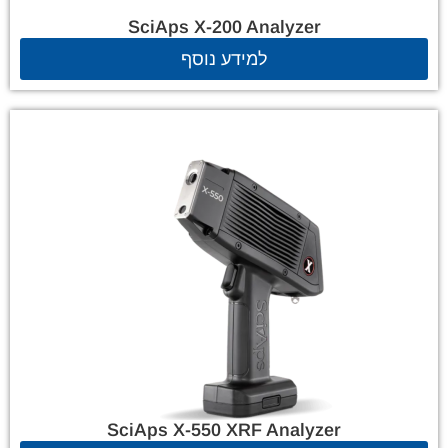
SciAps X-200 Analyzer
למידע נוסף
SciAps X-550 XRF Analyzer