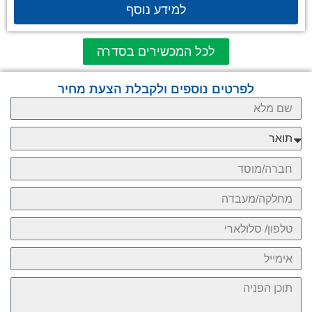
למידע נוסף
לכל המכשירים בסדרה
לפרטים נוספים ולקבלת הצעת מחיר