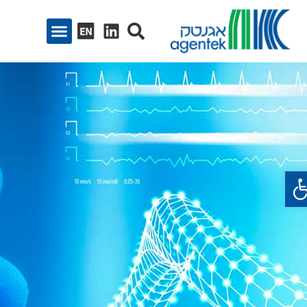
ח סרגל נגישות