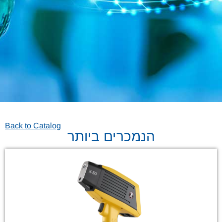
Back to Catalog
הנמכרים ביותר