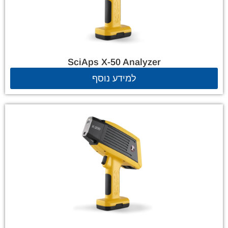
SciAps X-50 Analyzer
למידע נוסף