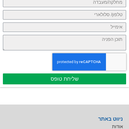
שליחת טופס
ניווט באתר
אודות