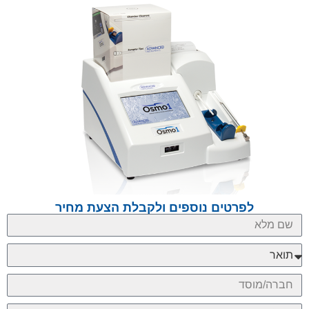
לפרטים נוספים ולקבלת הצעת מחיר