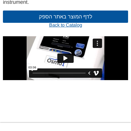
instrument.
לדף המוצר באתר הספק
Back to Catalog