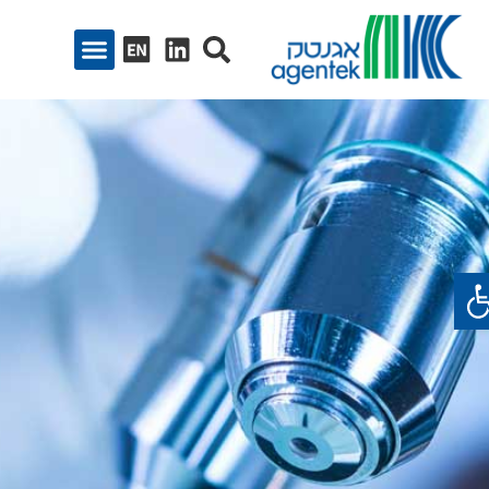
ח סרגל נגישות