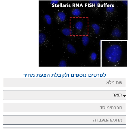
לפרטים נוספים ולקבלת הצעת מחיר