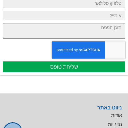
שליחת טופס
ניווט באתר
אודות
נציגויות