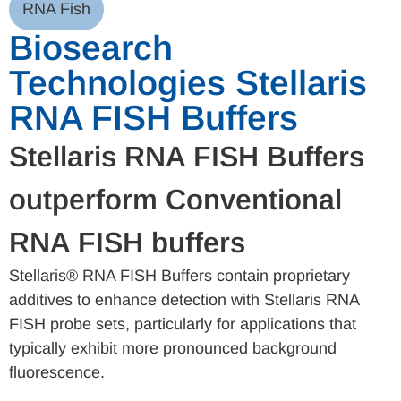
RNA Fish
Biosearch
Technologies Stellaris
RNA FISH Buffers
Stellaris RNA FISH Buffers
outperform Conventional
RNA FISH buffers
Stellaris® RNA FISH Buffers contain proprietary
additives to enhance detection with Stellaris RNA
FISH probe sets, particularly for applications that
typically exhibit more pronounced background
fluorescence.