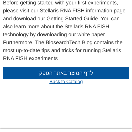
Before getting started with your first experiments,
please visit our Stellaris RNA FISH information page
and download our Getting Started Guide. You can
also learn more about the Stellaris RNA FISH
technology by downloading our white paper.
Furthermore, The BiosearchTech Blog contains the
most up-to-date tips and tricks for running Stellaris
RNA FISH experiments
לדף המוצר באתר הספק
Back to Catalog