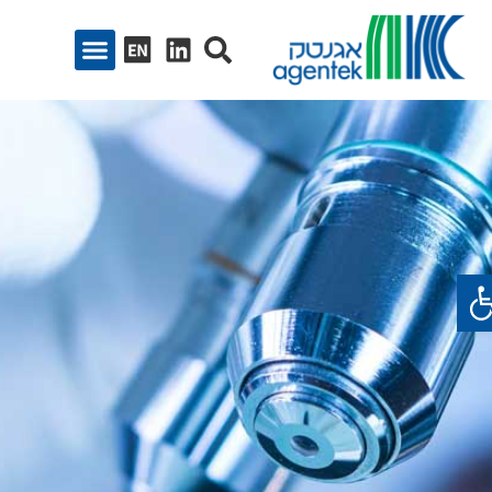
ח סרגל נגישות