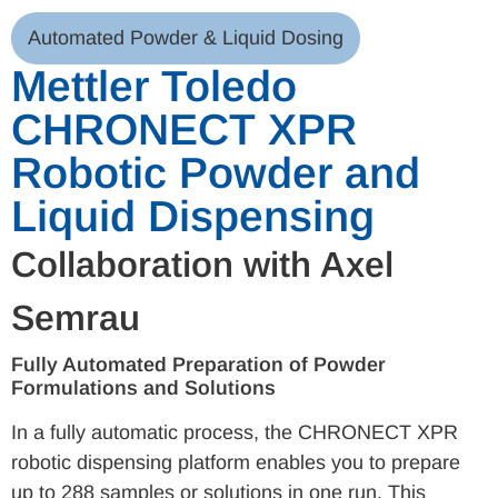
Automated Powder & Liquid Dosing
Mettler Toledo
CHRONECT XPR
Robotic Powder and
Liquid Dispensing
Collaboration with Axel
Semrau
Fully Automated Preparation of Powder
Formulations and Solutions
In a fully automatic process, the CHRONECT XPR
robotic dispensing platform enables you to prepare
up to 288 samples or solutions in one run. This