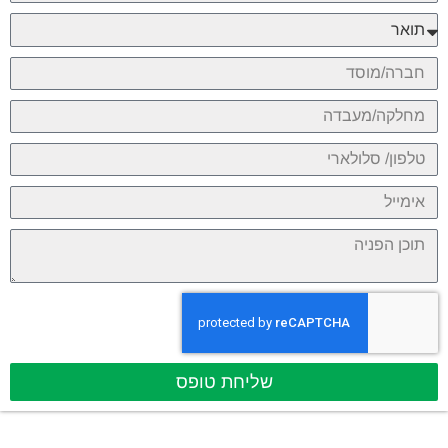
שליחת טופס