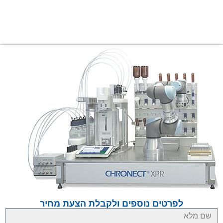
לפרטים נוספים ולקבלת הצעת מחיר