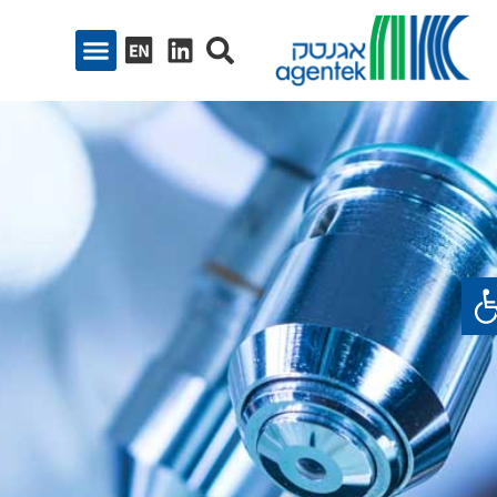
ח סרגל נגישות