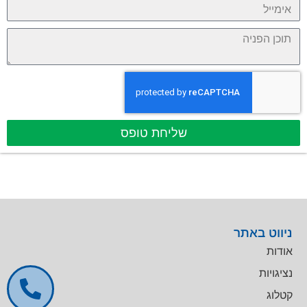
שליחת טופס
ניווט באתר
אודות
נציגויות
קטלוג