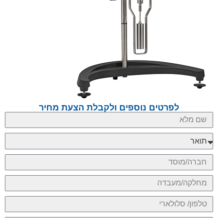
לפרטים נוספים ולקבלת הצעת מחיר