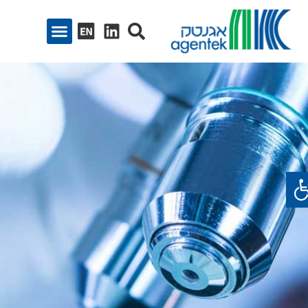
ח סרגל נגישות