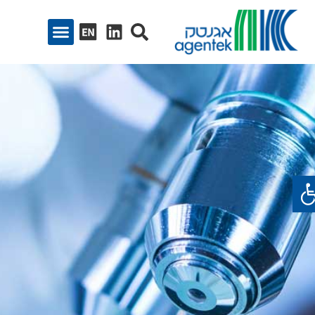
ח סרגל נגישות