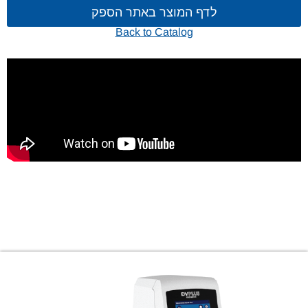
לדף המוצר באתר הספק
Back to Catalog