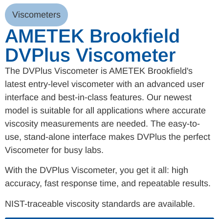
Viscometers
AMETEK Brookfield
DVPlus Viscometer
The DVPlus Viscometer is AMETEK Brookfield's
latest entry-level viscometer with an advanced user
interface and best-in-class features. Our newest
model is suitable for all applications where accurate
viscosity measurements are needed. The easy-to-
use, stand-alone interface makes DVPlus the perfect
Viscometer for busy labs.
With the DVPlus Viscometer, you get it all: high
accuracy, fast response time, and repeatable results.
NIST-traceable viscosity standards are available.