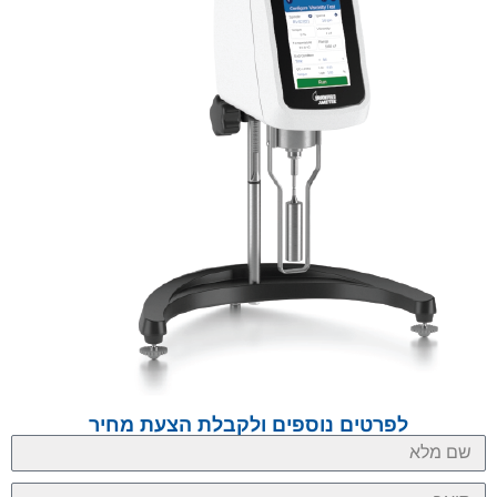
לפרטים נוספים ולקבלת הצעת מחיר