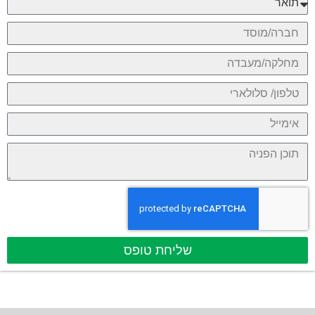
שליחת טופס