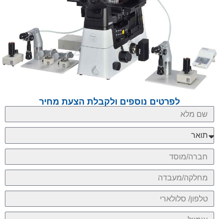
לפרטים נוספים ולקבלת הצעת מחיר