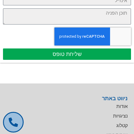
שליחת טופס
ניווט באתר
אודות
נציגויות
קטלוג