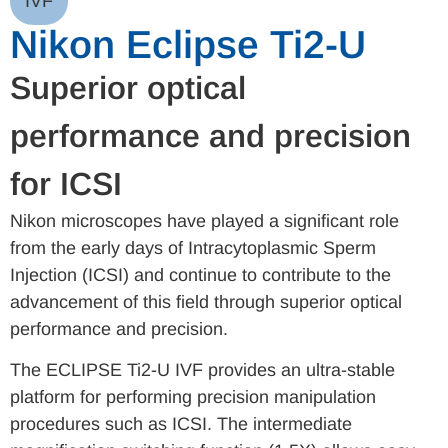
IVF
Nikon Eclipse Ti2-U
Superior optical
performance and precision
for ICSI
Nikon microscopes have played a significant role
from the early days of Intracytoplasmic Sperm
Injection (ICSI) and continue to contribute to the
advancement of this field through superior optical
performance and precision.
The ECLIPSE Ti2-U IVF provides an ultra-stable
platform for performing precision manipulation
procedures such as ICSI. The intermediate