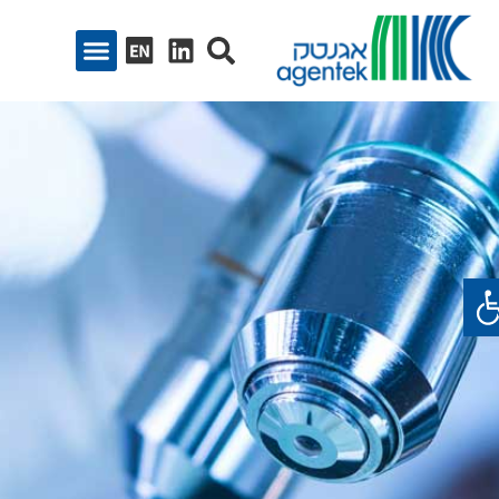
ח סרגל נגישות