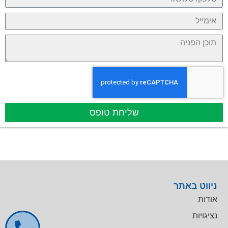
שליחת טופס
ניווט באתר
אודות
נציגויות