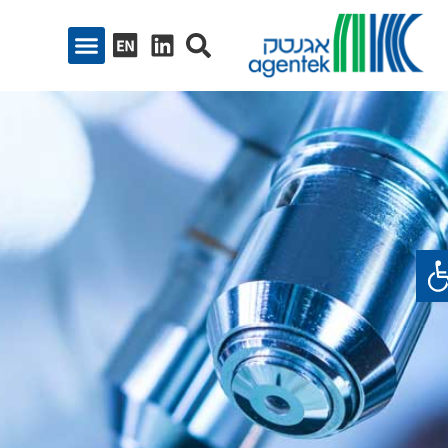
ח סרגל נגישות