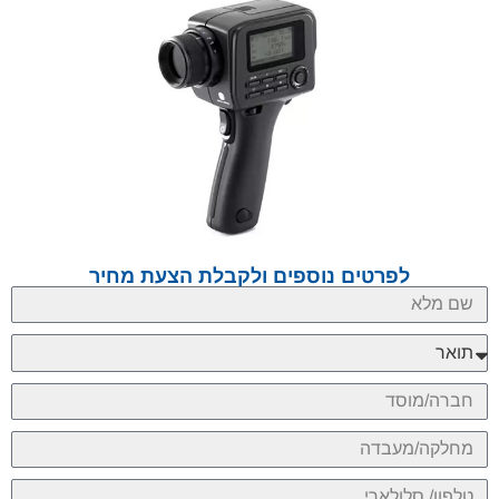
לפרטים נוספים ולקבלת הצעת מחיר