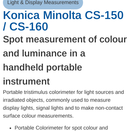
Light & Display Measurements
Konica Minolta CS-150
/ CS-160
Spot measurement of colour
and luminance in a
handheld portable
instrument
Portable tristimulus colorimeter for light sources and
irradiated objects, commonly used to measure
display lights, signal lights and to make non-contact
surface colour measurements.
Portable Colorimeter for spot colour and