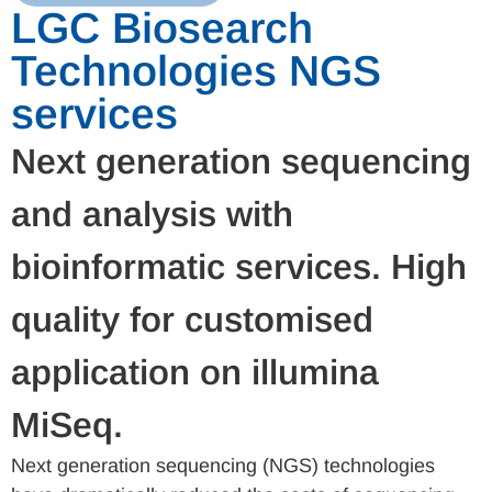
LGC Biosearch
Technologies NGS
services
Next generation sequencing
and analysis with
bioinformatic services. High
quality for customised
application on illumina
MiSeq.
Next generation sequencing (NGS) technologies