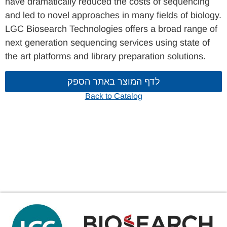
have dramatically reduced the costs of sequencing
and led to novel approaches in many fields of biology.
LGC Biosearch Technologies offers a broad range of
next generation sequencing services using state of
the art platforms and library preparation solutions.
לדף המוצר באתר הספק
Back to Catalog