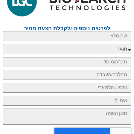
לפרטים נוספים ולקבלת הצעת מחיר