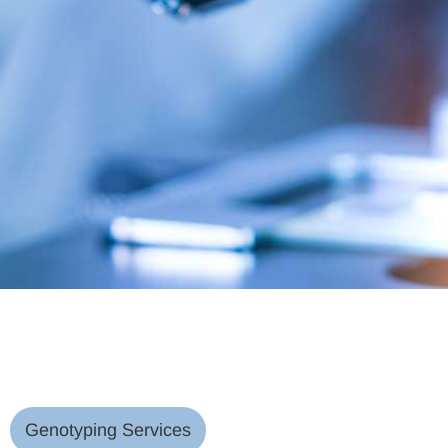
Genotyping Services