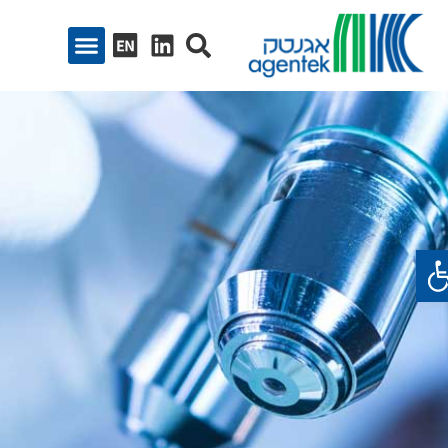
ח סרגל נגישות