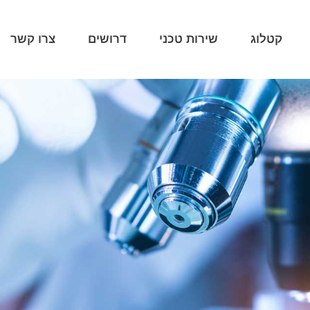
קטלוג
שירות טכני
דרושים
צרו קשר