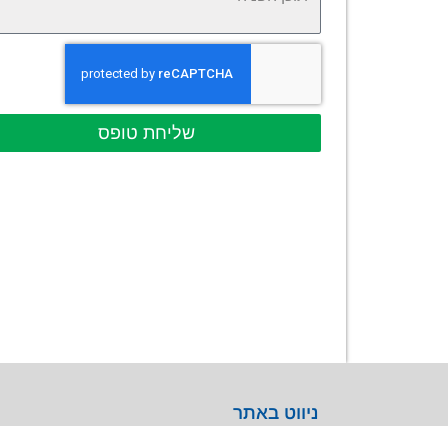
שליחת טופס
ניווט באתר
אודות