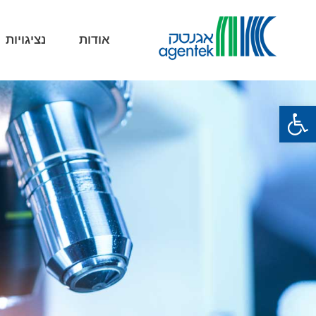
אודות
נציגויות
פתח סרגל נגישות