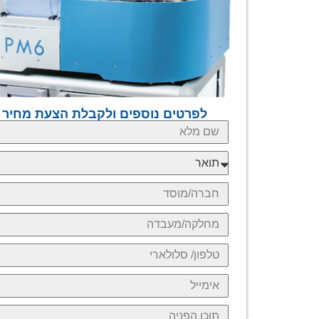
לפרטים נוספים ולקבלת הצעת מחיר