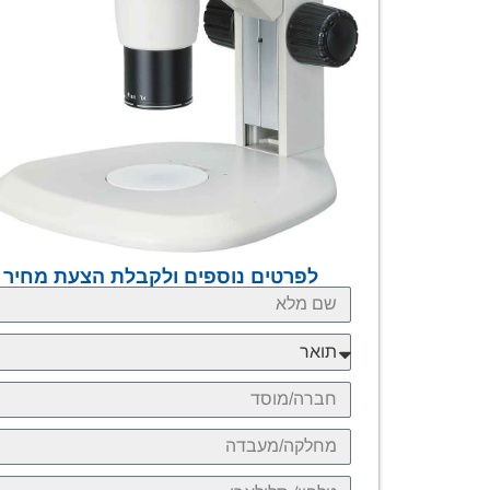
לפרטים נוספים ולקבלת הצעת מחיר