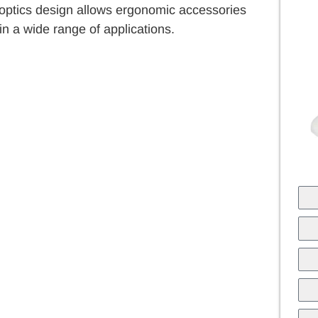
l optics design allows ergonomic accessories
n a wide range of applications.