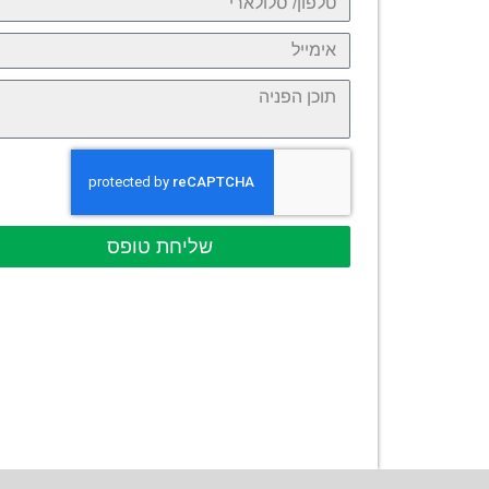
שליחת טופס