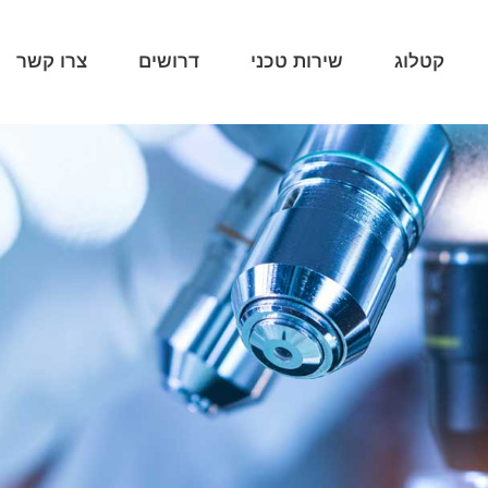
קטלוג
שירות טכני
דרושים
צרו קשר