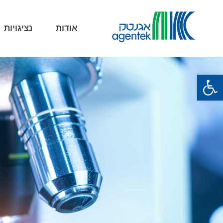
אודות
נציגויות
פתח סרגל נגישות