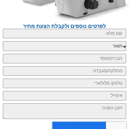
לפרטים נוספים ולקבלת הצעת מחיר