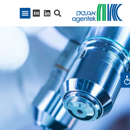
ח סרגל נגישות