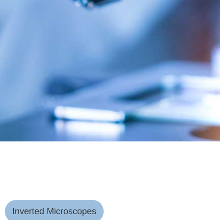
Inverted Microscopes