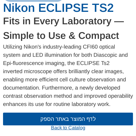
Nikon ECLIPSE TS2
Fits in Every Laboratory —
Simple to Use & Compact
Utilizing Nikon's industry-leading CFI60 optical
system and LED illumination for both Diascopic and
Epi-fluorescence imaging, the ECLIPSE Ts2
inverted microscope offers brilliantly clear images,
enabling more efficient cell culture observation and
documentation. Furthermore, a newly developed
contrast observation method and improved operability
enhances its use for routine laboratory work.
לדף המוצר באתר הספק
Back to Catalog