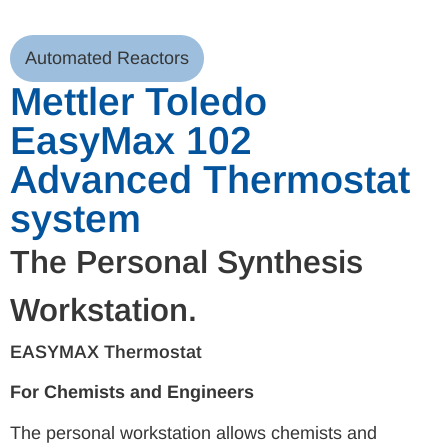
Automated Reactors
Mettler Toledo
EasyMax 102
Advanced Thermostat
system
The Personal Synthesis
Workstation.
EASYMAX Thermostat
For Chemists and Engineers
The personal workstation allows chemists and