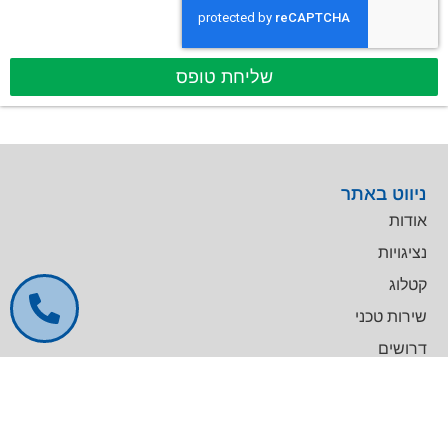
שליחת טופס
ניווט באתר
אודות
נציגויות
קטלוג
שירות טכני
דרושים
צרו קשר
צרו קשר