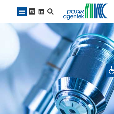
ח סרגל נגישות