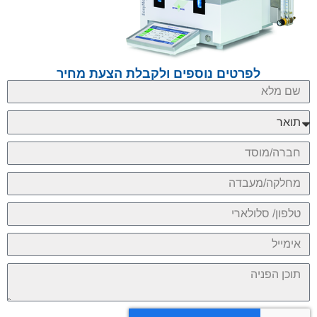
לפרטים נוספים ולקבלת הצעת מחיר