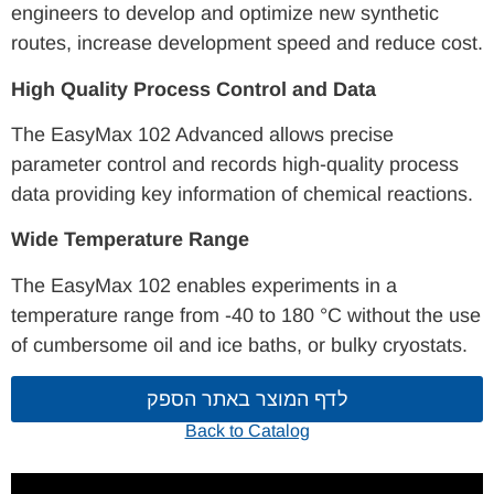
engineers to develop and optimize new synthetic
routes, increase development speed and reduce cost.
High Quality Process Control and Data
The EasyMax 102 Advanced allows precise
parameter control and records high-quality process
data providing key information of chemical reactions.
Wide Temperature Range
The EasyMax 102 enables experiments in a
temperature range from -40 to 180 °C without the use
of cumbersome oil and ice baths, or bulky cryostats.
לדף המוצר באתר הספק
Back to Catalog