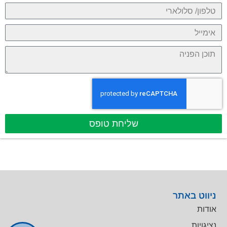
שליחת טופס
ניווט באתר
אודות
נציגויות