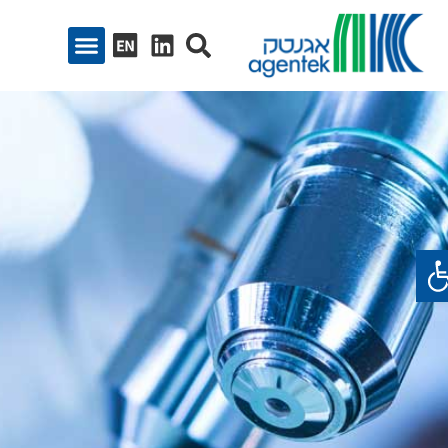
ח סרגל נגישות