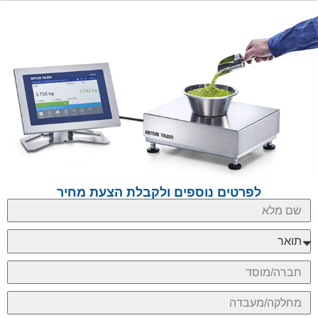
לפרטים נוספים ולקבלת הצעת מחיר