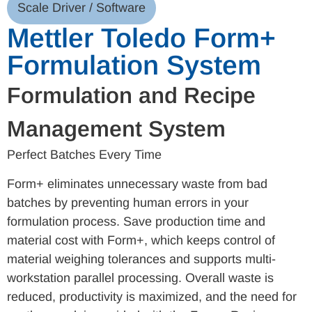
Scale Driver / Software
Mettler Toledo Form+
Formulation System
Formulation and Recipe
Management System
Perfect Batches Every Time
Form+ eliminates unnecessary waste from bad
batches by preventing human errors in your
formulation process. Save production time and
material cost with Form+, which keeps control of
material weighing tolerances and supports multi-
workstation parallel processing. Overall waste is
reduced, productivity is maximized, and the need for