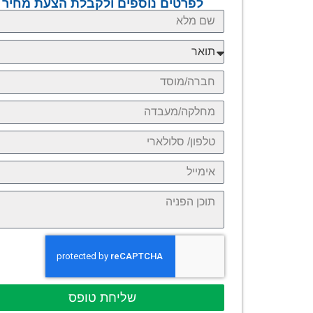
לפרטים נוספים ולקבלת הצעת מחיר
שליחת טופס