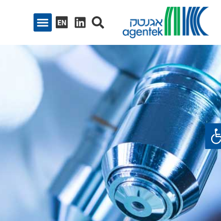
ח סרגל נגישות