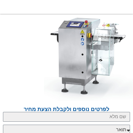
לפרטים נוספים ולקבלת הצעת מחיר