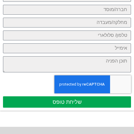
שליחת טופס