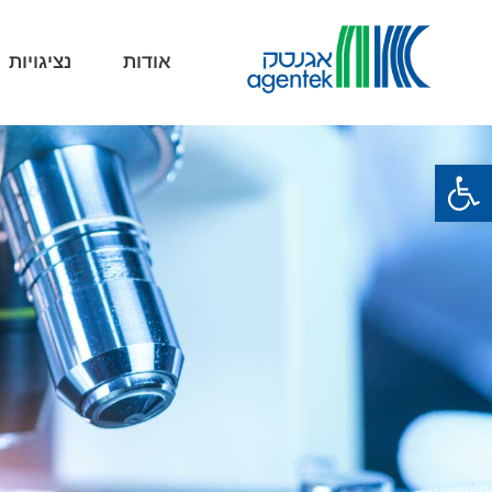
אודות
נציגויות
פתח סרגל נגישות