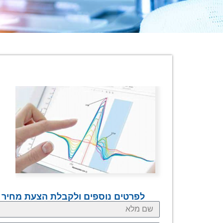
לפרטים נוספים ולקבלת הצעת מחיר