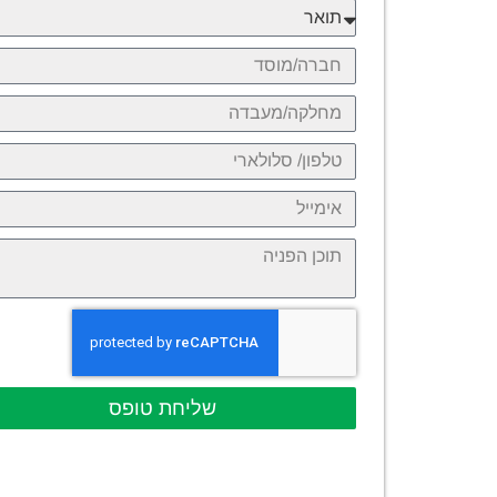
שליחת טופס