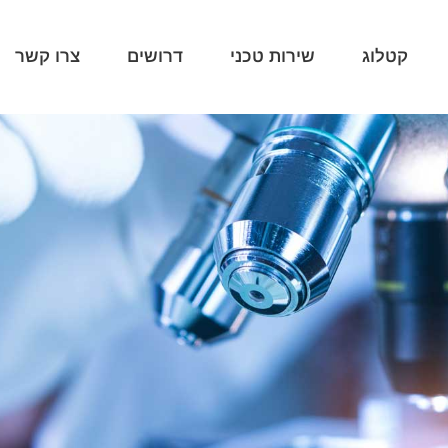
קטלוג
שירות טכני
דרושים
צרו קשר