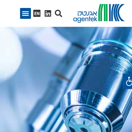
ח סרגל נגישות