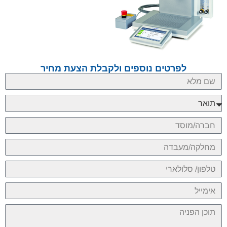
לפרטים נוספים ולקבלת הצעת מחיר