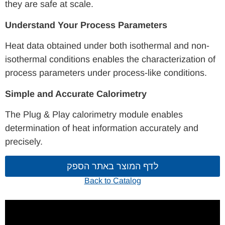
they are safe at scale.
Understand Your Process Parameters
Heat data obtained under both isothermal and non-
isothermal conditions enables the characterization of
process parameters under process-like conditions.
Simple and Accurate Calorimetry
The Plug & Play calorimetry module enables
determination of heat information accurately and
precisely.
לדף המוצר באתר הספק
Back to Catalog