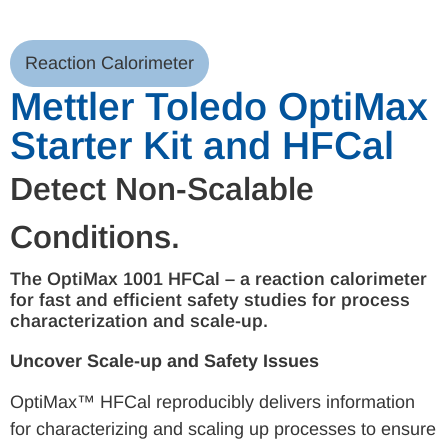
Reaction Calorimeter
Mettler Toledo OptiMax
Starter Kit and HFCal
Detect Non-Scalable
Conditions.
The OptiMax 1001 HFCal – a reaction calorimeter
for fast and efficient safety studies for process
characterization and scale-up.
Uncover Scale-up and Safety Issues
OptiMax™ HFCal reproducibly delivers information
for characterizing and scaling up processes to ensure