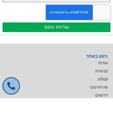
שליחת טופס
ניווט באתר
אודות
נציגויות
קטלוג
שירות טכני
דרושים
צרו קשר