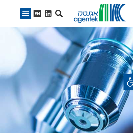
ח סרגל נגישות