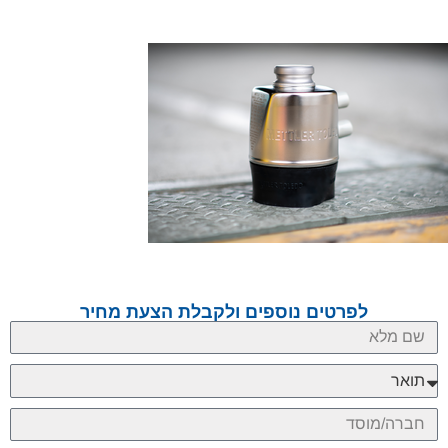
לפרטים נוספים ולקבלת הצעת מחיר