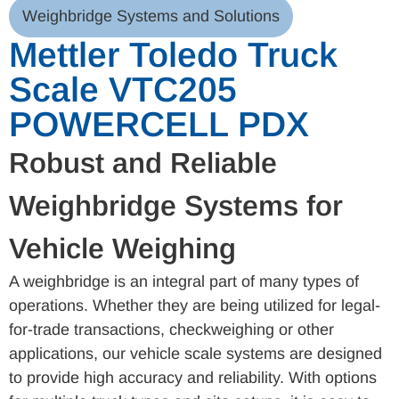
Weighbridge Systems and Solutions
Mettler Toledo Truck
Scale VTC205
POWERCELL PDX
Robust and Reliable
Weighbridge Systems for
Vehicle Weighing
A weighbridge is an integral part of many types of
operations. Whether they are being utilized for legal-
for-trade transactions, checkweighing or other
applications, our vehicle scale systems are designed
to provide high accuracy and reliability. With options