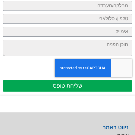
שליחת טופס
ניווט באתר