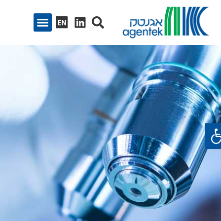
ח סרגל נגישות