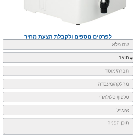
לפרטים נוספים ולקבלת הצעת מחיר