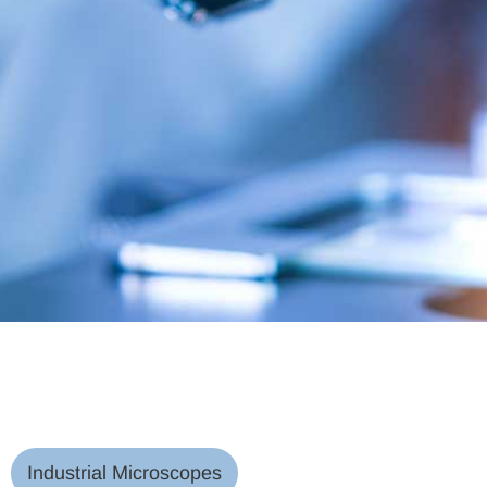
Industrial Microscopes