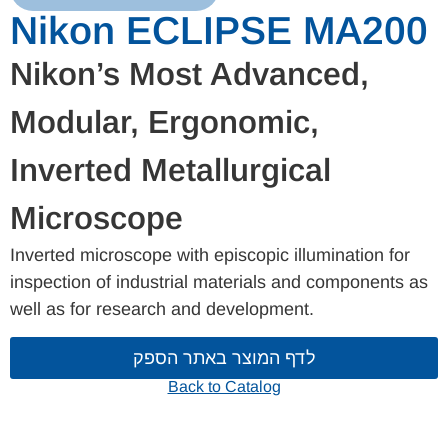
Nikon ECLIPSE MA200
Nikon’s Most Advanced,
Modular, Ergonomic,
Inverted Metallurgical
Microscope
Inverted microscope with episcopic illumination for
inspection of industrial materials and components as
well as for research and development.
לדף המוצר באתר הספק
Back to Catalog