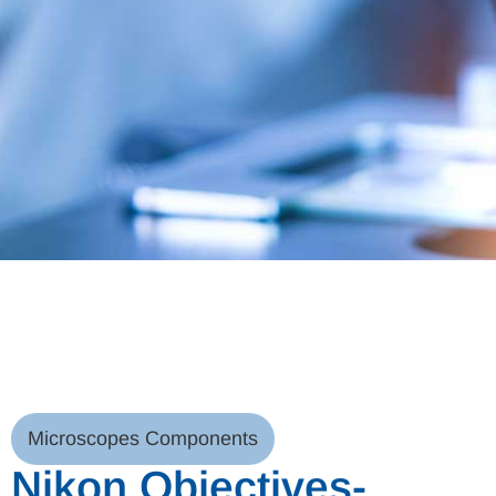
Microscopes Components
Nikon Objectives-