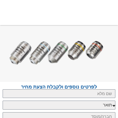
לפרטים נוספים ולקבלת הצעת מחיר