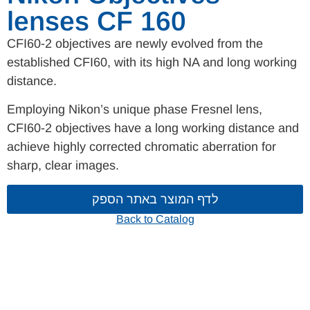
lenses CF 160
CFI60-2 objectives are newly evolved from the
established CFI60, with its high NA and long working
distance.
Employing Nikon’s unique phase Fresnel lens,
CFI60-2 objectives have a long working distance and
achieve highly corrected chromatic aberration for
sharp, clear images.
לדף המוצר באתר הספק
Back to Catalog