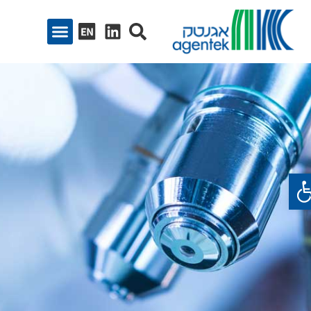
ח סרגל נגישות