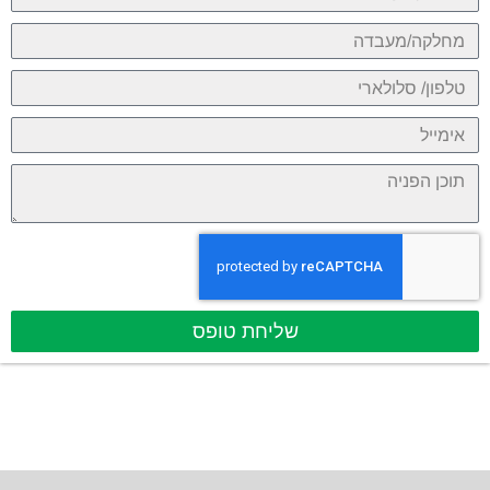
שליחת טופס