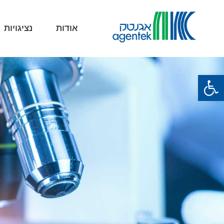
אודות
נציגויות
פתח סרגל נגישות