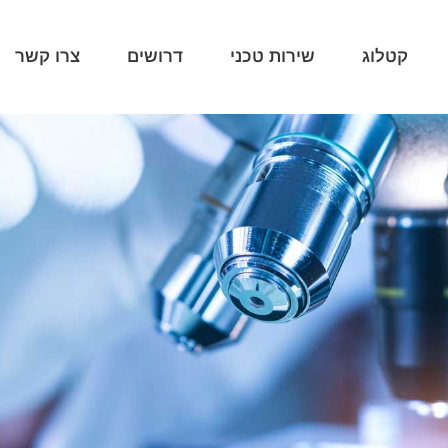
קטלוג
שירות טכני
דרושים
צרו קשר