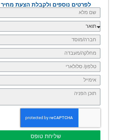
לפרטים נוספים ולקבלת הצעת מחיר
שליחת טופס