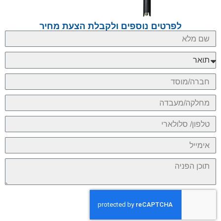
לפרטים נוספים ולקבלת הצעת מחיר