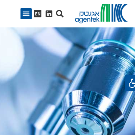
ח סרגל נגישות