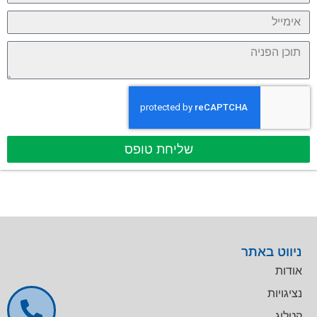
שליחת טופס
ניווט באתר
אודות
נציגויות
קטלוג