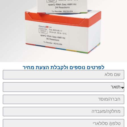
לפרטים נוספים ולקבלת הצעת מחיר