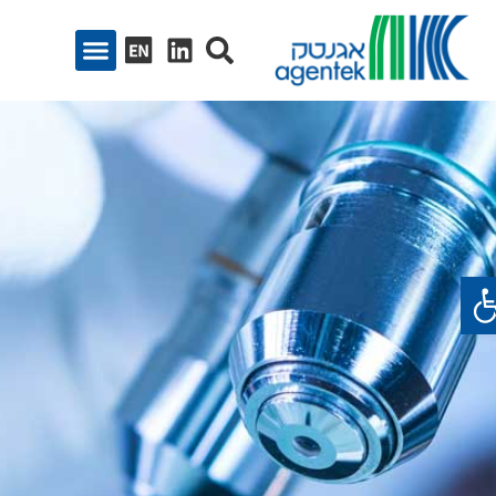
ח סרגל נגישות