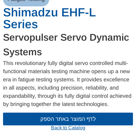
Shimadzu EHF-L
Series
Servopulser Servo Dynamic
Systems
This revolutionary fully digital servo controlled multi-
functional materials testing machine opens up a new
era in fatigue testing systems. It provides excellence
in all aspects, including precision, reliability, and
expandability, through its fully digital control achieved
by bringing together the latest technologies.
לדף המוצר באתר הספק
Back to Catalog