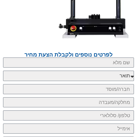
לפרטים נוספים ולקבלת הצעת מחיר