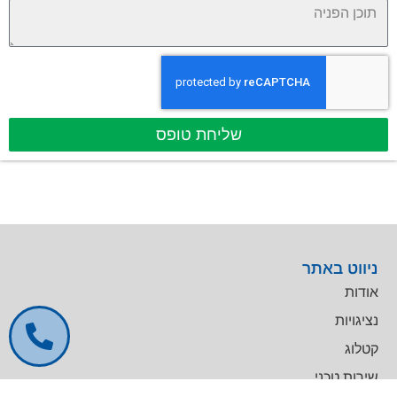
שליחת טופס
ניווט באתר
אודות
נציגויות
קטלוג
שירות טכני