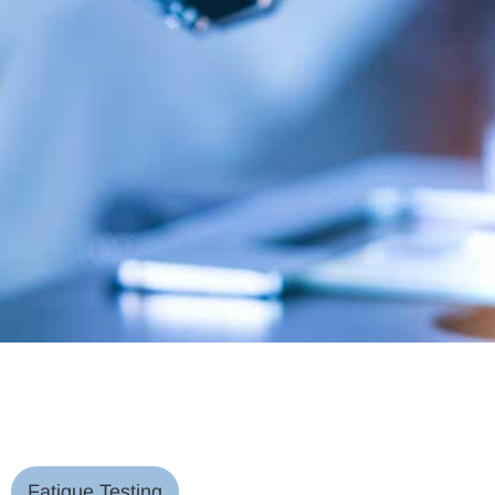
Fatigue Testing