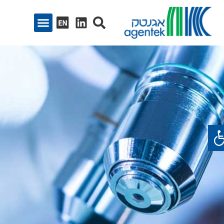
ח סרגל נגישות