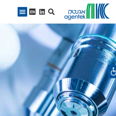
ח סרגל נגישות