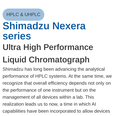
HPLC & UHPLC
Shimadzu Nexera
series
Ultra High Performance
Liquid Chromatograph
Shimadzu has long been advancing the analytical
performance of HPLC systems. At the same time, we
recognize that overall efficiency depends not only on
the performance of one instrument but on the
management of all devices within a lab. This
realization leads us to now, a time in which AI
capabilities have been incorporated to allow devices