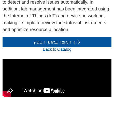
to detect and resolve issues automatically. In
addition, lab management has been integrated using
the Internet of Things (IoT) and device networking,
making it simple to review the status of instruments
and optimize resource allocation.
לדף המוצר באתר הספק
Back to Catalog