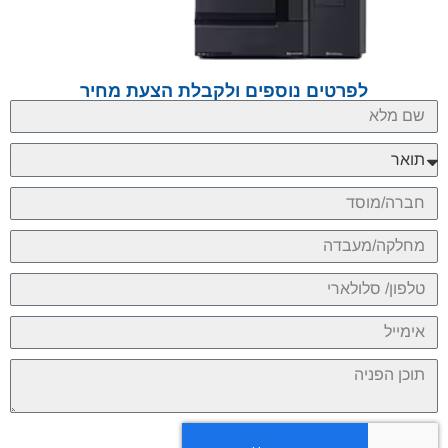
לפרטים נוספים ולקבלת הצעת מחיר