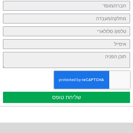
שליחת טופס