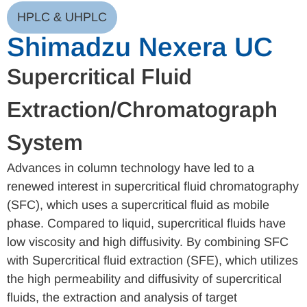
HPLC & UHPLC
Shimadzu Nexera UC
Supercritical Fluid
Extraction/Chromatograph
System
Advances in column technology have led to a
renewed interest in supercritical fluid chromatography
(SFC), which uses a supercritical fluid as mobile
phase. Compared to liquid, supercritical fluids have
low viscosity and high diffusivity. By combining SFC
with Supercritical fluid extraction (SFE), which utilizes
the high permeability and diffusivity of supercritical
fluids, the extraction and analysis of target