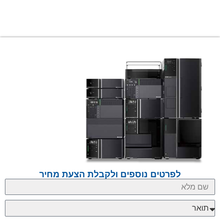
לפרטים נוספים ולקבלת הצעת מחיר