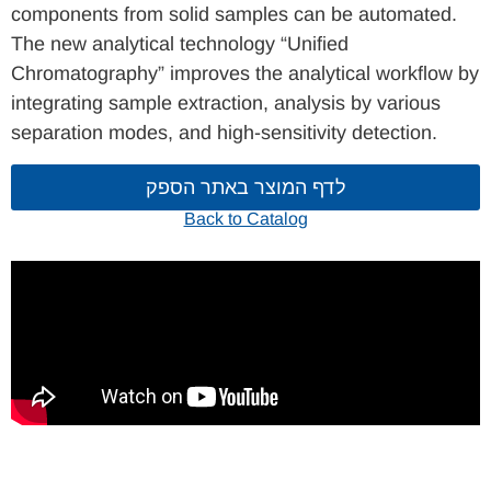
components from solid samples can be automated.
The new analytical technology “Unified
Chromatography” improves the analytical workflow by
integrating sample extraction, analysis by various
separation modes, and high-sensitivity detection.
לדף המוצר באתר הספק
Back to Catalog