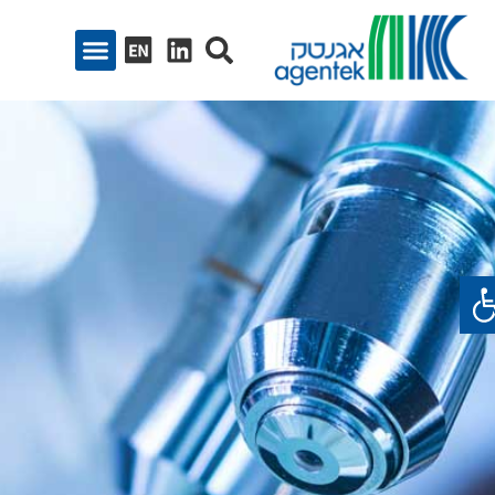
ח סרגל נגישות