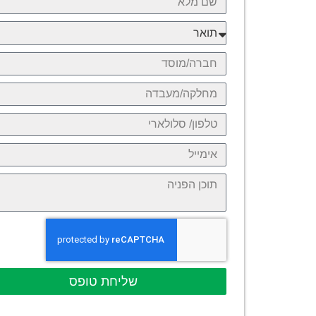
שליחת טופס