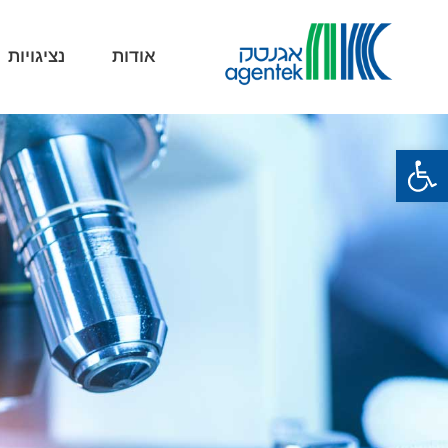
אודות
נציגויות
פתח סרגל נגישות