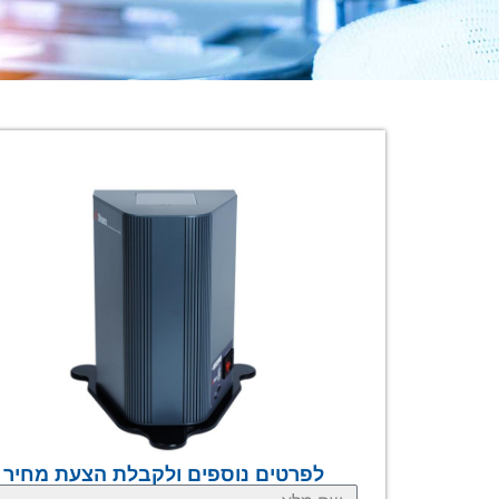
לפרטים נוספים ולקבלת הצעת מחיר