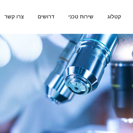
קטלוג
שירות טכני
דרושים
צרו קשר