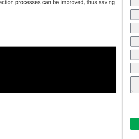
ection processes can be improved, thus saving