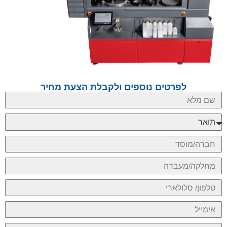
לפרטים נוספים ולקבלת הצעת מחיר