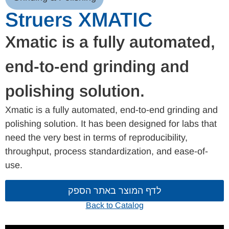
Struers XMATIC
Xmatic is a fully automated,
end-to-end grinding and
polishing solution.
Xmatic is a fully automated, end-to-end grinding and
polishing solution. It has been designed for labs that
need the very best in terms of reproducibility,
throughput, process standardization, and ease-of-
use.
לדף המוצר באתר הספק
Back to Catalog