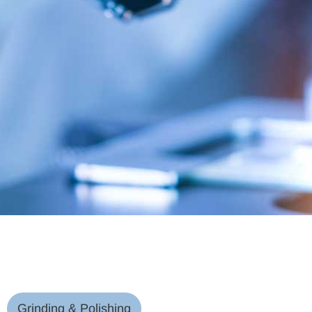
Grinding & Polishing