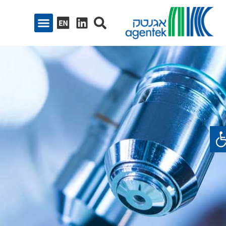
ח סרגל נגישות