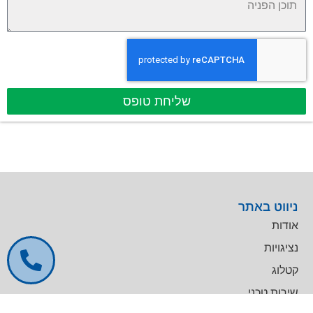
שליחת טופס
ניווט באתר
אודות
נציגויות
קטלוג
שירות טכני