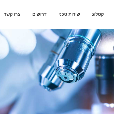
קטלוג
שירות טכני
דרושים
צרו קשר