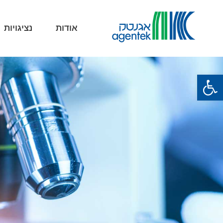
אודות
נציגויות
פתח סרגל נגישות