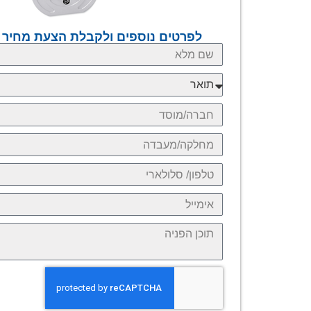
לפרטים נוספים ולקבלת הצעת מחיר