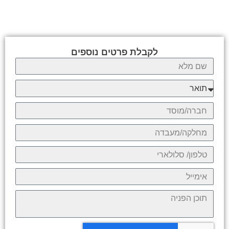
לקבלת פרטים נוספים