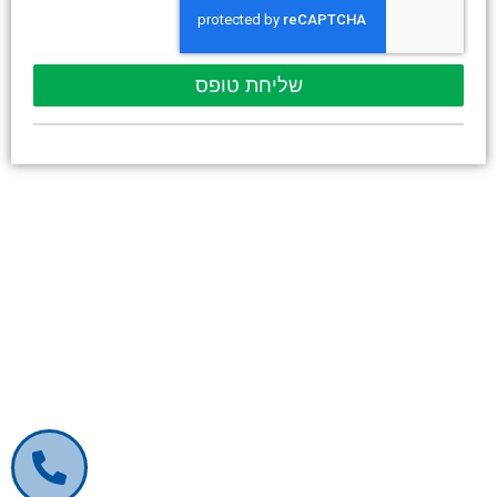
שליחת טופס