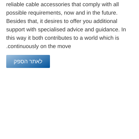
reliable cable accessories that comply with all
possible requirements, now and in the future.
Besides that, it desires to offer you additional
support with specialised advice and guidance. In
this way it both contributes to a world which is
continuously on the move.
לאתר הספק