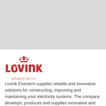
Lovink Enertech supplies reliable and innovative
solutions for constructing, improving and
maintaining your electricity systems. The company
develops, produces and supplies innovative and