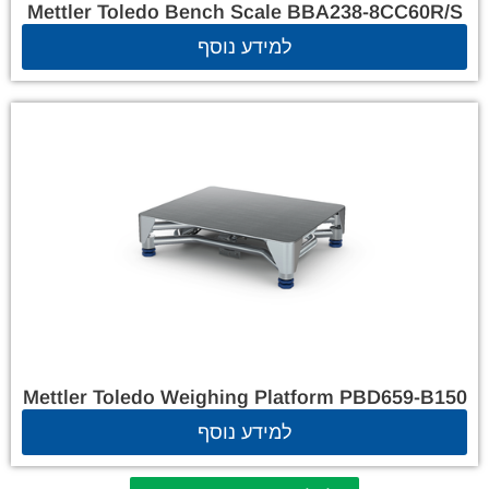
Mettler Toledo Bench Scale BBA238-8CC60R/S
למידע נוסף
Mettler Toledo Weighing Platform PBD659-B150
למידע נוסף