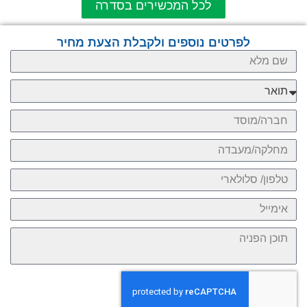
לכל המכשירים בסדרה
לפרטים נוספים ולקבלת הצעת מחיר