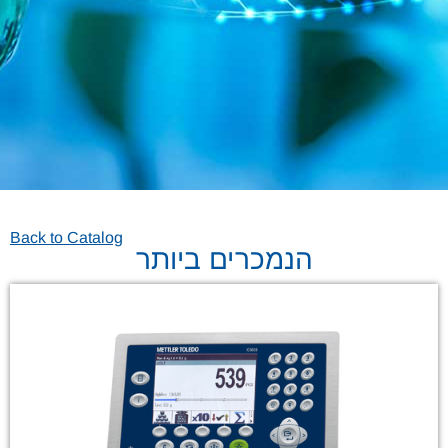
Back to Catalog
הנמכרים ביותר