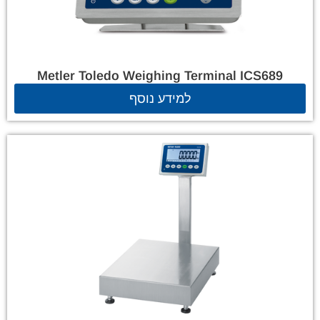
Metler Toledo Weighing Terminal ICS689
למידע נוסף