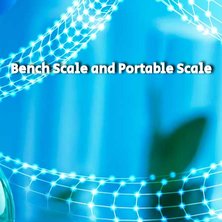
Bench Scale and Portable Scale