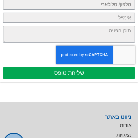
שליחת טופס
ניווט באתר
אודות
נציגויות