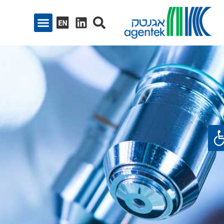
ח סרגל נגישות