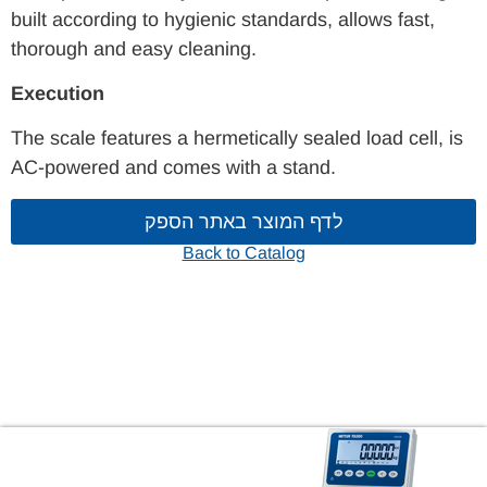
built according to hygienic standards, allows fast,
thorough and easy cleaning.
Execution
The scale features a hermetically sealed load cell, is
AC-powered and comes with a stand.
לדף המוצר באתר הספק
Back to Catalog