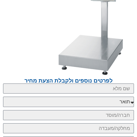
לפרטים נוספים ולקבלת הצעת מחיר