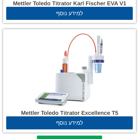
Mettler Toledo Titrator Karl Fischer EVA V1
למידע נוסף
Mettler Toledo Titrator Excellence T5
למידע נוסף