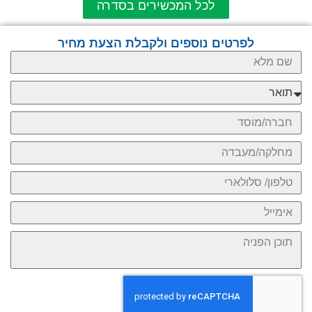
לכל המכשירים בסדרה
לפרטים נוספים ולקבלת הצעת מחיר