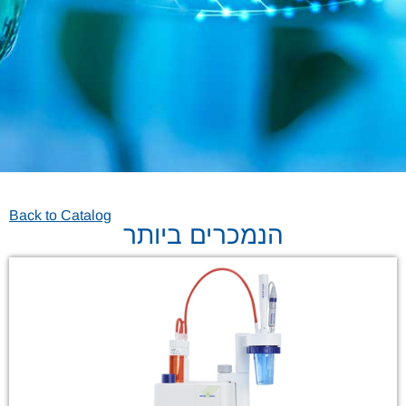
Back to Catalog
הנמכרים ביותר