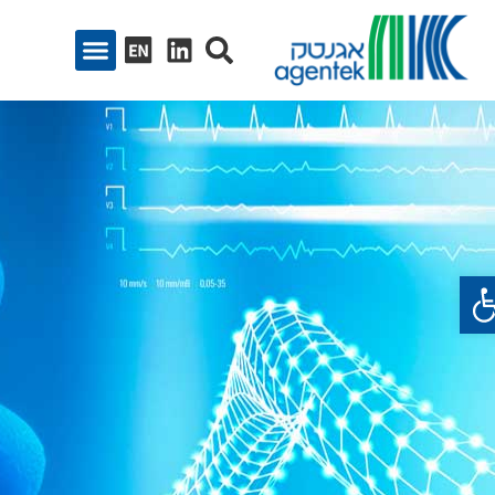
ח סרגל נגישות