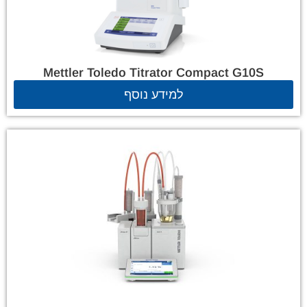
Mettler Toledo Titrator Compact G10S
למידע נוסף