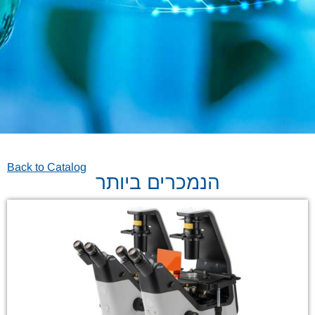
Back to Catalog
הנמכרים ביותר