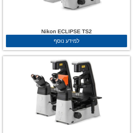
Nikon ECLIPSE TS2
למידע נוסף