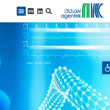
ח סרגל נגישות