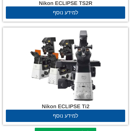
Nikon ECLIPSE TS2R
למידע נוסף
Nikon ECLIPSE Ti2
למידע נוסף