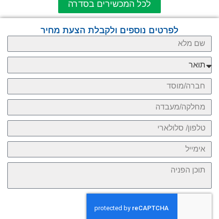
לכל המכשירים בסדרה
לפרטים נוספים ולקבלת הצעת מחיר