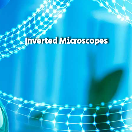
Inverted Microscopes