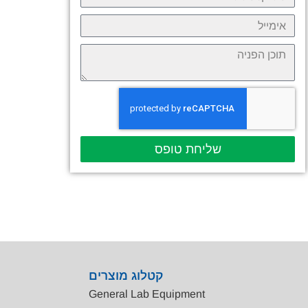
שליחת טופס
קטלוג מוצרים
General Lab Equipment