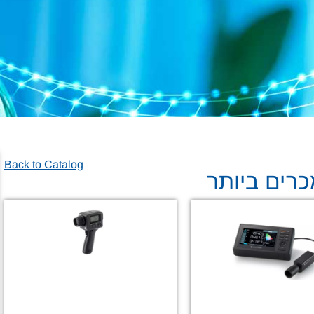
Back to Catalog
רים ביותר