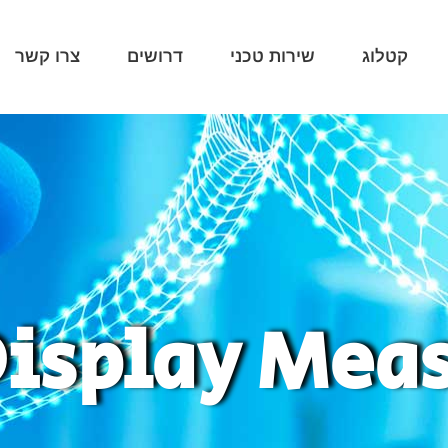
קטלוג
שירות טכני
דרושים
צרו קשר
Display Me