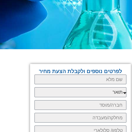
לפרטים נוספים ולקבלת הצעת מחיר