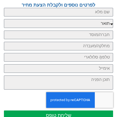
לפרטים נוספים ולקבלת הצעת מחיר
שליחת טופס