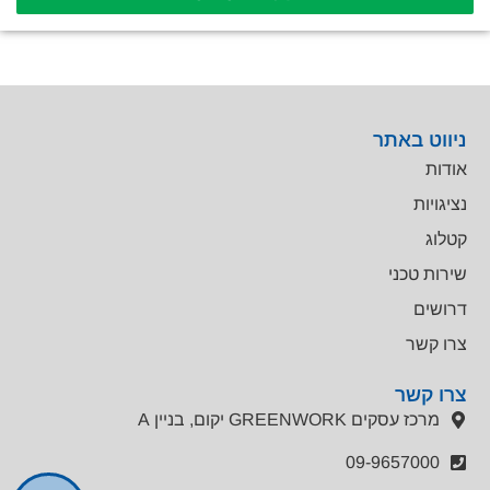
ניווט באתר
אודות
נציגויות
קטלוג
שירות טכני
דרושים
צרו קשר
צרו קשר
מרכז עסקים GREENWORK יקום, בניין A
09-9657000