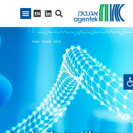
ח סרגל נגישות