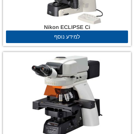
Nikon ECLIPSE Ci
למידע נוסף