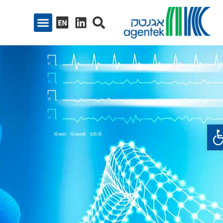
ח סרגל נגישות