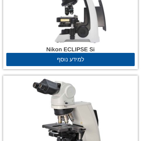
Nikon ECLIPSE Si
למידע נוסף