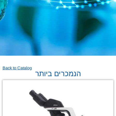
Back to Catalog
הנמכרים ביותר