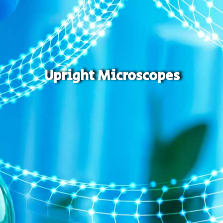
Upright Microscopes