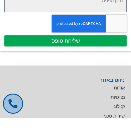
שליחת טופס
ניווט באתר
אודות
נציגויות
קטלוג
שירות טכני
דרושים