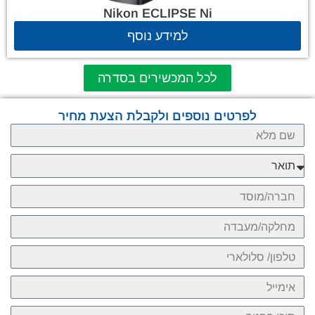
Nikon ECLIPSE Ni
למידע נוסף
לכל המכשירים בסדרה
לפרטים נוספים ולקבלת הצעת מחיר