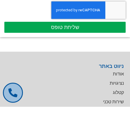
שליחת טופס
ניווט באתר
אודות
נציגויות
קטלוג
שירות טכני
דרושים
צרו קשר