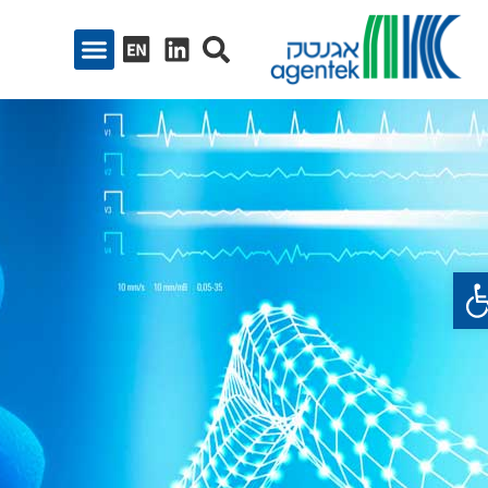
ח סרגל נגישות