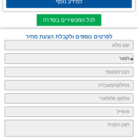
למידע נוסף
לכל המכשירים בסדרה
לפרטים נוספים ולקבלת הצעת מחיר