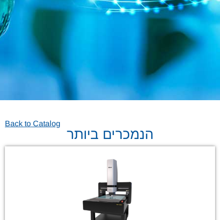
Back to Catalog
הנמכרים ביותר