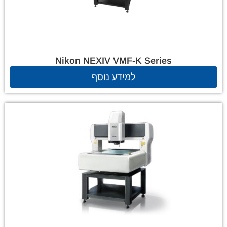
Nikon NEXIV VMF-K Series
למידע נוסף